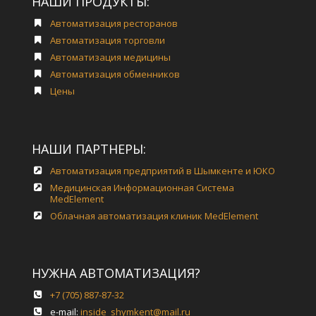
НАШИ ПРОДУКТЫ:
Автоматизация ресторанов
Автоматизация торговли
Автоматизация медицины
Автоматизация обменников
Цены
НАШИ ПАРТНЕРЫ:
Автоматизация предприятий в Шымкенте и ЮКО
Медицинская Информационная Система
MedElement
Облачная автоматизация клиник MedElement
НУЖНА АВТОМАТИЗАЦИЯ?
+7 (705) 887-87-32
e-mail:
inside_shymkent@mail.ru