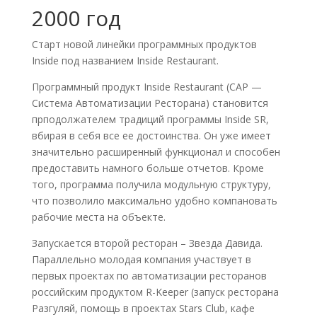
2000 год
Старт новой линейки программных продуктов
Inside под названием Inside Restaurant.
Программный продукт Inside Restaurant (САР —
Система Автоматизации Ресторана) становится
прподолжателем традиций программы Inside SR,
вбирая в себя все ее достоинства. Он уже имеет
значительно расширенный функционал и способен
предоставить намного больше отчетов. Кроме
того, программа получила модульную структуру,
что позволило максимально удобно компановать
рабочие места на объекте.
Запускается второй ресторан – Звезда Давида.
Параллельно молодая компания участвует в
первых проектах по автоматизации ресторанов
российским продуктом R-Keeper (запуск ресторана
Разгуляй, помощь в проектах Stars Club, кафе