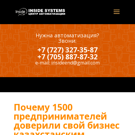
Нужна автоматизация?
Звони:
+7 (727) 327-35-87
+7 (705) 887-87-32
e-mail:
insideend@gmail.com
Почему 1500
предпринимателей
доверили свой бизнес
казахстанским