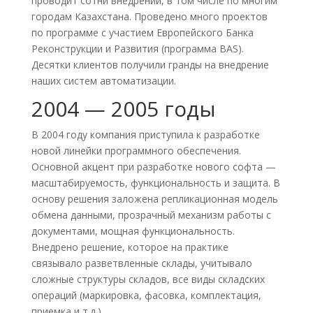
проводит сотни внедрений, в том числе по многим
городам Казахстана. Проведено много проектов
по программе с участием Европейского Банка
Реконструкции и Развития (программа BAS).
Десятки клиентов получили гранды на внедрение
наших систем автоматизации.
2004 — 2005 годы
В 2004 году компания приступила к разработке
новой линейки программного обеспечения.
Основной акцент при разработке нового софта —
масштабируемость, функциональность и защита. В
основу решения заложена репликационная модель
обмена данными, прозрачный механизм работы с
документами, мощная функциональность.
Внедрено решение, которое на практике
связывало разветвленные склады, учитывало
сложные структуры складов, все виды складских
операций (маркировка, фасовка, комплектация,
приемка и т.д.).