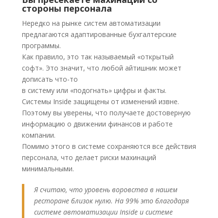
стороны персонала
Нередко на рынке систем автоматизации
предлагаются адаптированные бухгалтерские
программы.
Как правило, это так называемый «открытый
софт». Это значит, что любой айтишник может
дописать что-то
в систему или «подогнать» цифры и факты.
Системы Inside защищены от изменений извне.
Поэтому вы уверены, что получаете достоверную
информацию о движении финансов и работе
компании.
Помимо этого в системе сохраняются все действия
персонала, что делает риски махинаций
минимальными.
Я считаю, что уровень воровства в нашем
ресторане близок нулю. На 99% это благодаря
системе автоматизации Inside и системе