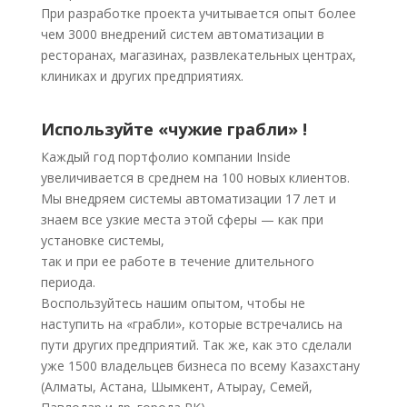
При разработке проекта учитывается опыт более
чем 3000 внедрений систем автоматизации в
ресторанах, магазинах, развлекательных центрах,
клиниках и других предприятиях.
Используйте «чужие грабли» !
Каждый год портфолио компании Inside
увеличивается в среднем на 100 новых клиентов.
Мы внедряем системы автоматизации 17 лет и
знаем все узкие места этой сферы — как при
установке системы,
так и при ее работе в течение длительного
периода.
Воспользуйтесь нашим опытом, чтобы не
наступить на «грабли», которые встречались на
пути других предприятий. Так же, как это сделали
уже 1500 владельцев бизнеса по всему Казахстану
(Алматы, Астана, Шымкент, Атырау, Семей,