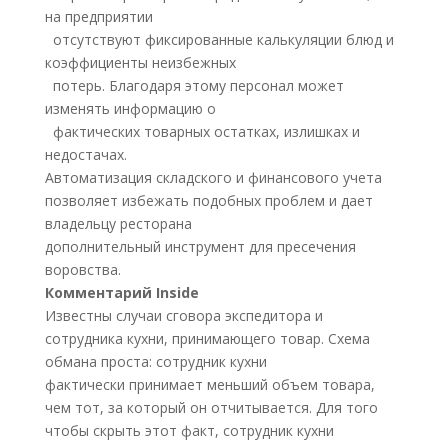
на предприятии
отсутствуют фиксированные калькуляции блюд и
коэффициенты неизбежных
потерь. Благодаря этому персонал может
изменять информацию о
фактических товарных остатках, излишках и
недостачах.
Автоматизация складского и финансового учета
позволяет избежать подобных проблем и дает
владельцу ресторана
дополнительный инструмент для пресечения
воровства.
Комментарий Inside
Известны случаи сговора экспедитора и
сотрудника кухни, принимающего товар. Схема
обмана проста: сотрудник кухни
фактически принимает меньший объем товара,
чем тот, за который он отчитывается. Для того
чтобы скрыть этот факт, сотрудник кухни