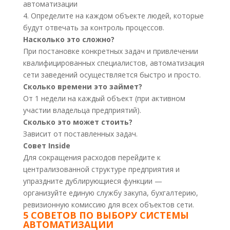
автоматизации
4. Определите на каждом объекте людей, которые
будут отвечать за контроль процессов.
Насколько это сложно?
При постановке конкретных задач и привлечении
квалифицированных специалистов, автоматизация
сети заведений осуществляется быстро и просто.
Сколько времени это займет?
От 1 недели на каждый объект (при активном
участии владельца предприятий).
Сколько это может стоить?
Зависит от поставленных задач.
Совет Inside
Для сокращения расходов перейдите к
централизованной структуре предприятия и
упраздните дублирующиеся функции —
организуйте единую службу закупа, бухгалтерию,
ревизионную комиссию для всех объектов сети.
5 СОВЕТОВ ПО ВЫБОРУ СИСТЕМЫ
АВТОМАТИЗАЦИИ