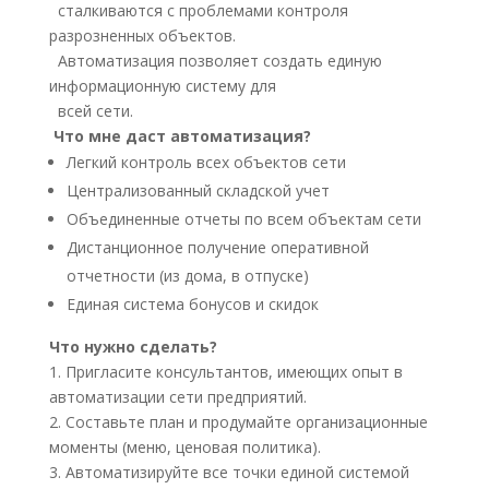
сталкиваются с проблемами контроля
разрозненных объектов.
Автоматизация позволяет создать единую
информационную систему для
всей сети.
Что мне даст автоматизация?
Легкий контроль всех объектов сети
Централизованный складской учет
Объединенные отчеты по всем объектам сети
Дистанционное получение оперативной
отчетности (из дома, в отпуске)
Единая система бонусов и скидок
Что нужно сделать?
1. Пригласите консультантов, имеющих опыт в
автоматизации сети предприятий.
2. Составьте план и продумайте организационные
моменты (меню, ценовая политика).
3. Автоматизируйте все точки единой системой