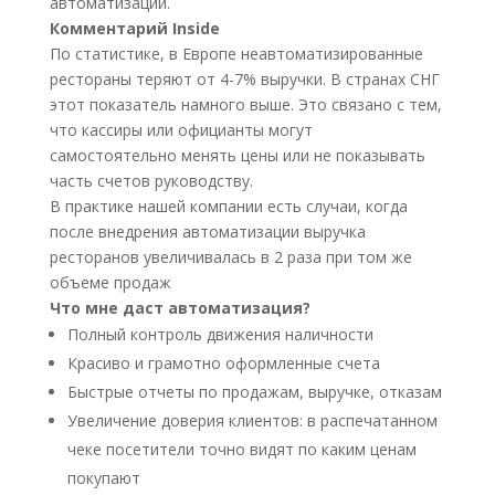
автоматизации.
Комментарий Inside
По статистике, в Европе неавтоматизированные
рестораны теряют от 4-7% выручки. В странах СНГ
этот показатель намного выше. Это связано с тем,
что кассиры или официанты могут
самостоятельно менять цены или не показывать
часть счетов руководству.
В практике нашей компании есть случаи, когда
после внедрения автоматизации выручка
ресторанов увеличивалась в 2 раза при том же
объеме продаж
Что мне даст автоматизация?
Полный контроль движения наличности
Красиво и грамотно оформленные счета
Быстрые отчеты по продажам, выручке, отказам
Увеличение доверия клиентов: в распечатанном
чеке посетители точно видят по каким ценам
покупают