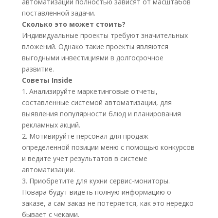
автоматизации полностью зависят от масштабов
поставленной задачи.
Сколько это может стоить?
Индивидуальные проекты требуют значительных
вложений. Однако такие проекты являются
выгодными инвестициями в долгосрочное
развитие.
Советы Inside
1. Анализируйте маркетинговые отчеты,
составленные системой автоматизации, для
выявления популярности блюд и планирования
рекламных акций.
2. Мотивируйте персонал для продаж
определенной позиции меню с помощью конкурсов
и ведите учет результатов в системе
автоматизации.
3. Приобретите для кухни сервис-мониторы.
Повара будут видеть полную информацию о
заказе, а сам заказ не потеряется, как это нередко
бывает с чеками.