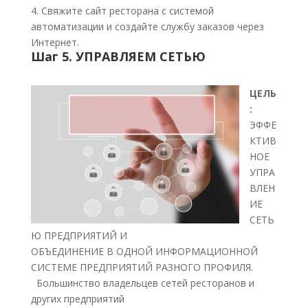
4. Свяжите сайт ресторана с системой
автоматизации и создайте службу заказов через
Интернет.
Шаг 5. УПРАВЛЯЕМ СЕТЬЮ
ЦЕЛЬ
:
ЭФФЕ
КТИВ
НОЕ
УПРА
ВЛЕН
ИЕ
СЕТЬ
Ю ПРЕДПРИЯТИЙ И
ОБЪЕДИНЕНИЕ В ОДНОЙ ИНФОРМАЦИОННОЙ
СИСТЕМЕ ПРЕДПРИЯТИЙ РАЗНОГО ПРОФИЛЯ.
Большинство владельцев сетей ресторанов и
других предприятий