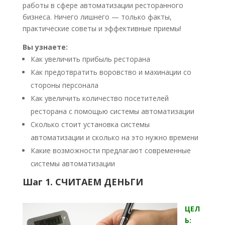
работы в сфере автоматизации ресторанного
бизнеса. Ничего лишнего — только факты,
практические советы и эффективные приемы!
Вы узнаете:
Как увеличить прибыль ресторана
Как предотвратить воровство и махинации со
стороны персонала
Как увеличить количество посетителей
ресторана с помощью системы автоматизации
Сколько стоит установка системы
автоматизации и сколько на это нужно времени
Какие возможности предлагают современные
системы автоматизации
Шаг 1. СЧИТАЕМ ДЕНЬГИ
ЦЕЛ
Ь: