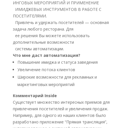
ИНГОВЫХ МЕРОПРИЯТИЙ И ПРИМЕНЕНИЕ
ИМИДЖЕВЫХ ИНСТРУМЕНТОВ В РАБОТЕ С
ПОСЕТИТЕЛЯМИ.
Привлечь и удержать посетителей — основная
задача любого ресторана. Для
ее решения Вы можете использовать
дополнительные возможности
системы автоматизации.
Что мне даст автоматизация?
Повышение имиджа и статуса заведения
Увеличение потока клиентов
Широкие возможности для рекламных и
маркетинговых мероприятий
Комментарий Inside
Существует множество интересных приемов для
привлечения посетителей и увеличения продаж.
Например, для одного из наших клиентов было
разработано приложение “Прямая трансляция”,