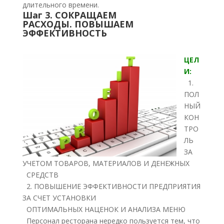
длительного времени.
Шаг 3. СОКРАЩАЕМ
РАСХОДЫ. ПОВЫШАЕМ
ЭФФЕКТИВНОСТЬ
ЦЕЛ
И:
1.
ПОЛ
НЫЙ
КОН
ТРО
ЛЬ
ЗА
УЧЕТОМ ТОВАРОВ, МАТЕРИАЛОВ И ДЕНЕЖНЫХ
СРЕДСТВ
2. ПОВЫШЕНИЕ ЭФФЕКТИВНОСТИ ПРЕДПРИЯТИЯ
ЗА СЧЕТ УСТАНОВКИ
ОПТИМАЛЬНЫХ НАЦЕНОК И АНАЛИЗА МЕНЮ
Персонал ресторана нередко пользуется тем, что