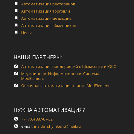
Автоматизация ресторанов
Автоматизация торговли
Автоматизация медицины
Автоматизация обменников
Цены
НАШИ ПАРТНЕРЫ:
Автоматизация предприятий в Шымкенте и ЮКО
Медицинская Информационная Система
MedElement
Облачная автоматизация клиник MedElement
НУЖНА АВТОМАТИЗАЦИЯ?
+7 (705) 887-87-32
e-mail:
inside_shymkent@mail.ru