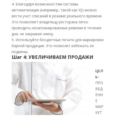
4. Благодаря возможностям системы
автоматизации (например, такой как IQ) можно
вести учет списаний в режиме реального времени.
Это позволяет владельцу ресторана легко
проводить незапланированные ревизии в течение
дня, не закрывая смену.
5. Используйте бесцветные печати для маркировки
барной продукции. Это позволит избежать ее
подмены.
Шаг 4: УВЕЛИЧИВАЕМ ПРОДАЖИ
ЦЕЛ
Ь:
ПРО
ВЕД
ЕНИ
Е
МАР
КЕТ