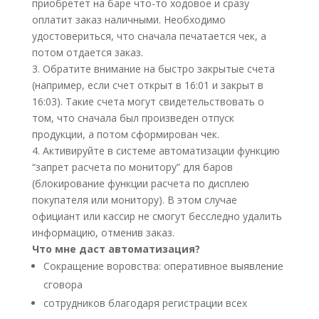
приобретет на баре что-то ходовое и сразу
оплатит заказ наличными. Необходимо
удостовериться, что сначала печатается чек, а
потом отдается заказ.
3. Обратите внимание на быстро закрытые счета
(например, если счет открыт в 16:01 и закрыт в
16:03). Такие счета могут свидетельствовать о
том, что сначала был произведен отпуск
продукции, а потом сформирован чек.
4. Активируйте в системе автоматизации функцию
“запрет расчета по монитору” для баров
(блокирование функции расчета по дисплею
покупателя или монитору). В этом случае
официант или кассир не смогут бесследно удалить
информацию, отменив заказ.
Что мне даст автоматизация?
Сокращение воровства: оперативное выявление
сговора
сотрудников благодаря регистрации всех