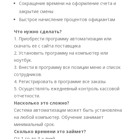
Сокращение времени на оформление счета и
закрытие смены
Быстрое начисление процентов официантам
Что нужно сделать?
1. Приобрести программу автоматизации или
скачать ее с сайта поставщика
2. Установить программу на компьютер или
ноутбук.
3. Внести в программу все позиции меню и список
сотрудников.
4. Регистрировать в программе все заказы.
5. Осуществлять ежедневный контроль кассовой
отчетности.
Насколько это сложно?
Система автоматизации может быть установлена
на любой компьютер. Обучение занимает
минимальный срок.
Сколько времени это займет?
От 1-го до 3-х дней