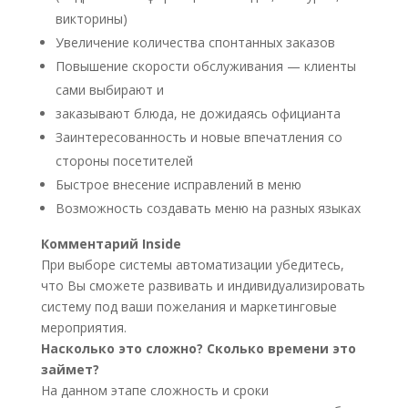
викторины)
Увеличение количества спонтанных заказов
Повышение скорости обслуживания — клиенты
сами выбирают и
заказывают блюда, не дожидаясь официанта
Заинтересованность и новые впечатления со
стороны посетителей
Быстрое внесение исправлений в меню
Возможность создавать меню на разных языках
Комментарий Inside
При выборе системы автоматизации убедитесь,
что Вы сможете развивать и индивидуализировать
систему под ваши пожелания и маркетинговые
мероприятия.
Насколько это сложно? Сколько времени это
займет?
На данном этапе сложность и сроки