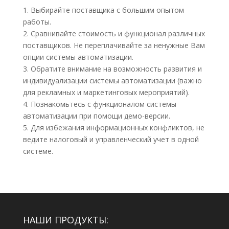
1. Выбирайте поставщика с большим опытом
работы.
2. Сравнивайте стоимость и функционал различных
поставщиков. Не переплачивайте за ненужные Вам
опции системы автоматизации.
3. Обратите внимание на возможность развития и
индивидуализации системы автоматизации (важно
для рекламных и маркетинговых мероприятий).
4. Познакомьтесь с функционалом системы
автоматизации при помощи демо-версии.
5. Для избежания информационных конфликтов, не
ведите налоговый и управленческий учет в одной
системе.
НАШИ ПРОДУКТЫ: