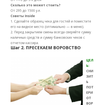
Сколько это может стоить?
От 295 до 1500 у.е.
Советы Inside
1. Сделайте образец чека для гостей и поместите
его на видное место (оптимально — в меню).
2. Перед закрытием смены всегда сверяйте сумму
наличных средств и сумму банковских чеков с
отчетом кассира.
Шаг 2. ПРЕСЕКАЕМ ВОРОВСТВО
ЦЕЛ
Ь:
СНИ
ЗИТ
Ь
ПОТ
ЕРИ
ОТ
ВОР