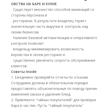
ОВСТВА НА БАРЕ И КУХНЕ
Существует множество способов махинаций со
стороны персонала в
ресторанах. В результате владелец теряет
значительную часть выручки и контроль над
своим бизнесом.
Наличие базовой автоматизации и оперативного
контроля позволит
владельцу минимизировать возможность
воровства в своем ресторане и
существенно увеличить скорость обслуживания
клиентов.
Советы Inside
1. Ежедневно проверяйте отчеты по отказам.
Сотрудники должны в обязательном порядке
предоставлять объяснительные по поводу причин
изменения заказа и удаления блюд.
2. Привлеките “тайных покупателей” для проверки
бара в час-пик. Пусть “тайный покупатель”