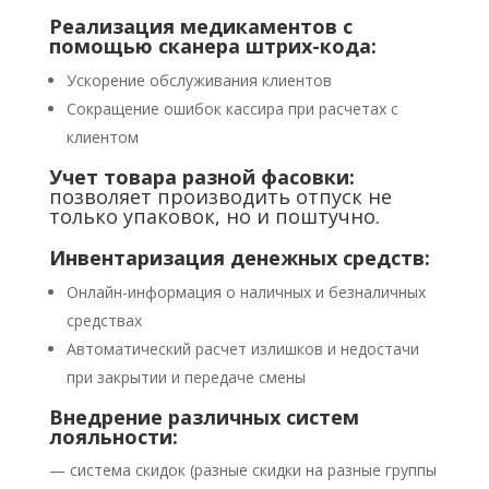
Реализация медикаментов с
помощью сканера штрих-кода:
Ускорение обслуживания клиентов
Сокращение ошибок кассира при расчетах с
клиентом
Учет товара разной фасовки:
позволяет производить отпуск не
только упаковок, но и поштучно.
Инвентаризация денежных средств:
Онлайн-информация о наличных и безналичных
средствах
Автоматический расчет излишков и недостачи
при закрытии и передаче смены
Внедрение различных систем
лояльности:
— система скидок (разные скидки на разные группы