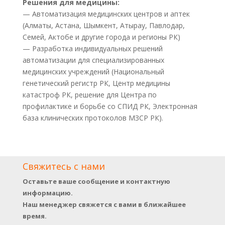
Решения для медицины:
— Автоматизация медицинских центров и аптек
(Алматы, Астана, Шымкент, Атырау, Павлодар,
Семей, Актобе и другие города и регионы РК)
— Разработка индивидуальных решений
автоматизации для специализированных
медицинских учреждений (Национальный
генетический регистр РК, Центр медицины
катастроф РК, решение для Центра по
профилактике и борьбе со СПИД РК, Электронная
база клинических протоколов МЗСР РК).
Свяжитесь с нами
Оставьте ваше сообщение и контактную
информацию.
Наш менеджер свяжется с вами в ближайшее
время.