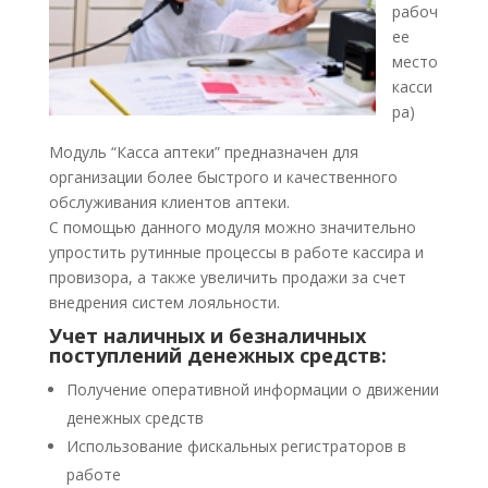
рабоч
ее
место
касси
ра)
Модуль “Касса аптеки” предназначен для
организации более быстрого и качественного
обслуживания клиентов аптеки.
С помощью данного модуля можно значительно
упростить рутинные процессы в работе кассира и
провизора, а также увеличить продажи за счет
внедрения систем лояльности.
Учет наличных и безналичных
поступлений денежных средств:
Получение оперативной информации о движении
денежных средств
Использование фискальных регистраторов в
работе