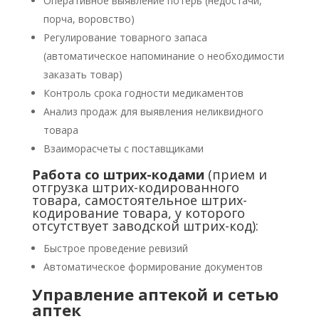
Оперативное выявление потерь (недостачи,
порча, воровство)
Регулирование товарного запаса
(автоматическое напоминание о необходимости
заказать товар)
Контроль срока годности медикаментов
Анализ продаж для выявления неликвидного
товара
Взаиморасчеты с поставщиками
Работа со штрих-кодами
(прием и
отгрузка штрих-кодированного
товара, самостоятельное штрих-
кодирование товара, у которого
отсутствует заводской штрих-код):
Быстрое проведение ревизий
Автоматическое формирование документов
Управление аптекой и сетью
аптек