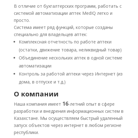
В отличие от бухгалтерских программ, работать с
системой автоматизации аптек MedIQ легко и
просто.
Система имеет ряд функций, которые созданы
специально для владельцев аптек:
Комплексная отчетность по работе аптеки
(остатки, движение товара, неликвидный товар)
Объединение нескольких аптек в одной системе
автоматизации
Контроль за работой аптеки через Интернет (из
дома, в отпуске и т.д.)
О компании
16
Наша компания имеет
-летний опыт в сфере
разработки и внедрения информационных систем в
Казахстане. Мы осуществляем быстрый удаленный
запуск объектов через интернет в любом регионе
республики.