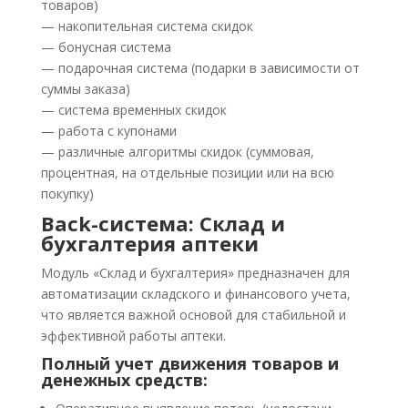
товаров)
— накопительная система скидок
— бонусная система
— подарочная система (подарки в зависимости от
суммы заказа)
— система временных скидок
— работа с купонами
— различные алгоритмы скидок (суммовая,
процентная, на отдельные позиции или на всю
покупку)
Back-система: Склад и
бухгалтерия аптеки
Модуль «Склад и бухгалтерия» предназначен для
автоматизации складского и финансового учета,
что является важной основой для стабильной и
эффективной работы аптеки.
Полный учет движения товаров и
денежных средств: