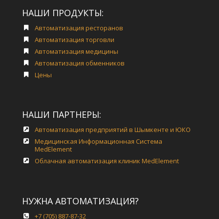
НАШИ ПРОДУКТЫ:
Автоматизация ресторанов
Автоматизация торговли
Автоматизация медицины
Автоматизация обменников
Цены
НАШИ ПАРТНЕРЫ:
Автоматизация предприятий в Шымкенте и ЮКО
Медицинская Информационная Система
MedElement
Облачная автоматизация клиник MedElement
НУЖНА АВТОМАТИЗАЦИЯ?
+7 (705) 887-87-32