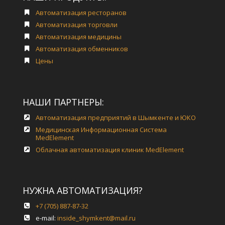
Автоматизация ресторанов
Автоматизация торговли
Автоматизация медицины
Автоматизация обменников
Цены
НАШИ ПАРТНЕРЫ:
Автоматизация предприятий в Шымкенте и ЮКО
Медицинская Информационная Система
MedElement
Облачная автоматизация клиник MedElement
НУЖНА АВТОМАТИЗАЦИЯ?
+7 (705) 887-87-32
e-mail:
inside_shymkent@mail.ru